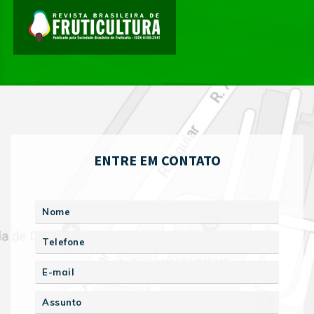
ENTRE EM CONTATO