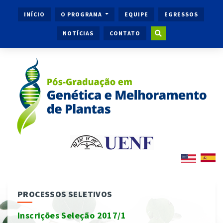
INÍCIO
O PROGRAMA
EQUIPE
EGRESSOS
NOTÍCIAS
CONTATO
PROCESSOS SELETIVOS
Inscrições Seleção 2017/1