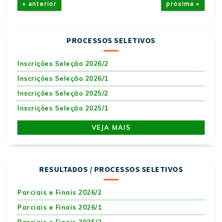
« anterior
próxima »
PROCESSOS SELETIVOS
Inscrições Seleção 2026/2
Inscrições Seleção 2026/1
Inscrições Seleção 2025/2
Inscrições Seleção 2025/1
VEJA MAIS
RESULTADOS / PROCESSOS SELETIVOS
Parciais e Finais 2026/2
Parciais e Finais 2026/1