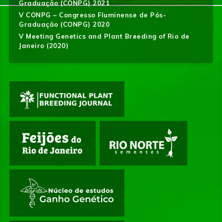
Graduação (CONPG) 2021
V CONPG – Congresso Fluminense de Pós-
Graduação (CONPG) 2020
V Meeting Genetics and Plant Breeding of Rio de
Janeiro (2020)