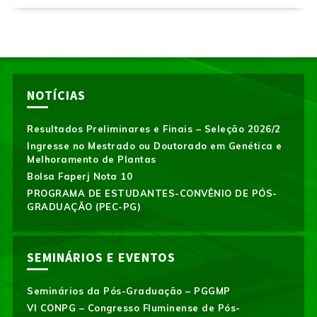
NOTÍCIAS
Resultados Preliminares e Finais – Seleção 2026/2
Ingresse no Mestrado ou Doutorado em Genética e
Melhoramento de Plantas
Bolsa Faperj Nota 10
PROGRAMA DE ESTUDANTES-CONVÊNIO DE PÓS-
GRADUAÇÃO (PEC-PG)
SEMINÁRIOS E EVENTOS
Seminários da Pós-Graduação – PGGMP
VI CONPG – Congresso Fluminense de Pós-