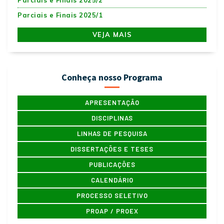
Parciais e Finais 2025/2
Parciais e Finais 2025/1
VEJA MAIS
Conheça nosso Programa
APRESENTAÇÃO
DISCIPLINAS
LINHAS DE PESQUISA
DISSERTAÇÕES E TESES
PUBLICAÇÕES
CALENDÁRIO
PROCESSO SELETIVO
PROAP / PROEX