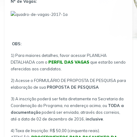
Nº de Vagas:
OBS:
1) Para maiores detalhes, favor acessar PLANILHA
DETALHADA com o
PERFIL DAS VAGAS
que estarão sendo
oferecidas aos candidatos.
2) Acesse o FORMULÁRIO DE PROPOSTA DE PESQUISA para
elaboração de sua
PROPOSTA DE PESQUISA
3) A inscrição poderá ser feita diretamente na Secretaria da
Coordenação do Programa, no endereço acima, ou
TODA a
documentação
poderá ser enviada, através dos correios,
até a data de 02 de dezembro de 2016,
inclusive
.
4) Taxa de Inscrição: R$ 50,00 (cinquenta reais).