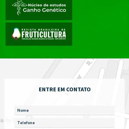
ENTRE EM CONTATO