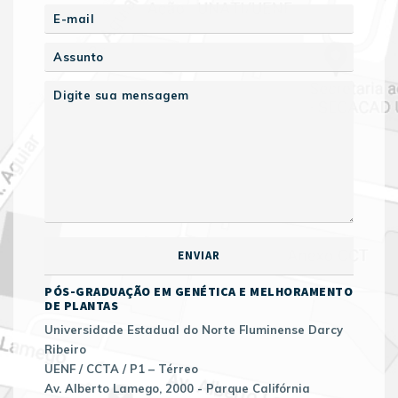
PÓS-GRADUAÇÃO EM GENÉTICA E MELHORAMENTO
DE PLANTAS
Universidade Estadual do Norte Fluminense Darcy
Ribeiro
UENF / CCTA / P1 – Térreo
Av. Alberto Lamego, 2000 - Parque Califórnia