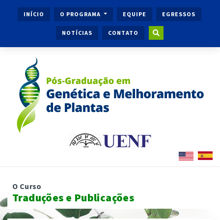
INÍCIO
O PROGRAMA
EQUIPE
EGRESSOS
NOTÍCIAS
CONTATO
O Curso
Traduções e Publicações