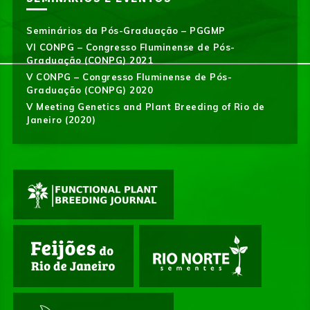
Seminários da Pós-Graduação – PGGMP
VI CONPG – Congresso Fluminense de Pós-
Graduação (CONPG) 2021
V CONPG – Congresso Fluminense de Pós-
Graduação (CONPG) 2020
V Meeting Genetics and Plant Breeding of Rio de
Janeiro (2020)