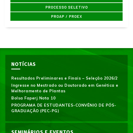
PROCESSO SELETIVO
PROAP / PROEX
NOTÍCIAS
Resultados Preliminares e Finais – Seleção 2026/2
Ingresse no Mestrado ou Doutorado em Genética e
Melhoramento de Plantas
Bolsa Faperj Nota 10
PROGRAMA DE ESTUDANTES-CONVÊNIO DE PÓS-
GRADUAÇÃO (PEC-PG)
SEMINÁRIOS E EVENTOS