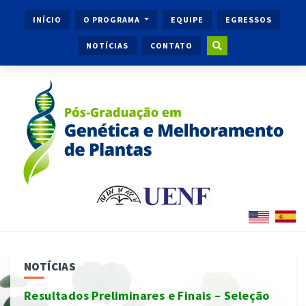
INÍCIO
O PROGRAMA
EQUIPE
EGRESSOS
NOTÍCIAS
CONTATO
NOTÍCIAS
Resultados Preliminares e Finais – Seleção