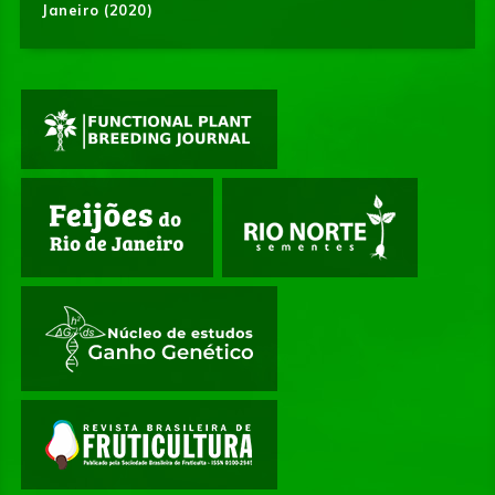
Janeiro (2020)