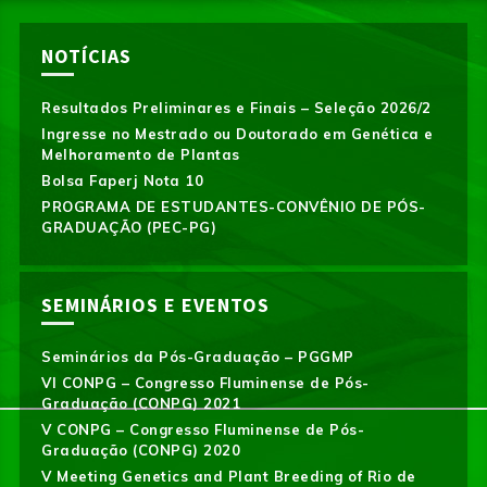
NOTÍCIAS
Resultados Preliminares e Finais – Seleção 2026/2
Ingresse no Mestrado ou Doutorado em Genética e
Melhoramento de Plantas
Bolsa Faperj Nota 10
PROGRAMA DE ESTUDANTES-CONVÊNIO DE PÓS-
GRADUAÇÃO (PEC-PG)
SEMINÁRIOS E EVENTOS
Seminários da Pós-Graduação – PGGMP
VI CONPG – Congresso Fluminense de Pós-
Graduação (CONPG) 2021
V CONPG – Congresso Fluminense de Pós-
Graduação (CONPG) 2020
V Meeting Genetics and Plant Breeding of Rio de