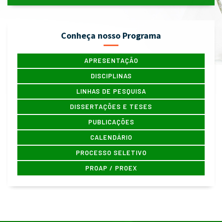
Conheça nosso Programa
APRESENTAÇÃO
DISCIPLINAS
LINHAS DE PESQUISA
DISSERTAÇÕES E TESES
PUBLICAÇÕES
CALENDÁRIO
PROCESSO SELETIVO
PROAP / PROEX