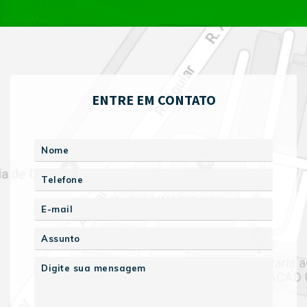
ENTRE EM CONTATO