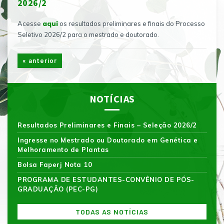
2026/2
Acesse
aqui
os resultados preliminares e finais do Processo
Seletivo 2026/2 para o mestrado e doutorado.
« anterior
NOTÍCIAS
Resultados Preliminares e Finais – Seleção 2026/2
Ingresse no Mestrado ou Doutorado em Genética e
Melhoramento de Plantas
Bolsa Faperj Nota 10
PROGRAMA DE ESTUDANTES-CONVÊNIO DE PÓS-
GRADUAÇÃO (PEC-PG)
TODAS AS NOTÍCIAS