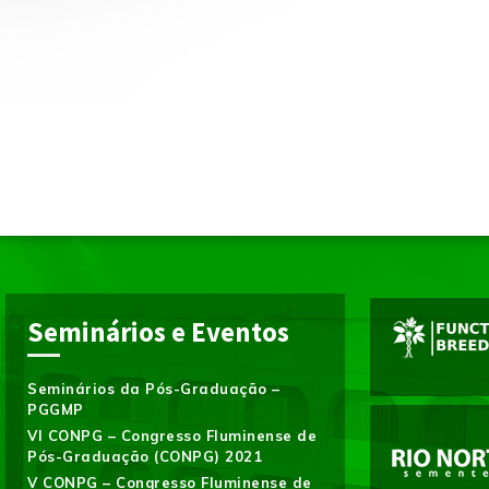
Seminários e Eventos
Seminários da Pós-Graduação –
PGGMP
VI CONPG – Congresso Fluminense de
Pós-Graduação (CONPG) 2021
V CONPG – Congresso Fluminense de