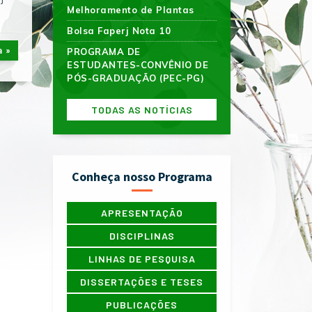
Melhoramento de Plantas
Bolsa Faperj Nota 10
a »
PROGRAMA DE
ESTUDANTES-CONVÊNIO DE
PÓS-GRADUAÇÃO (PEC-PG)
TODAS AS NOTÍCIAS
Conheça nosso Programa
APRESENTAÇÃO
DISCIPLINAS
LINHAS DE PESQUISA
DISSERTAÇÕES E TESES
PUBLICAÇÕES