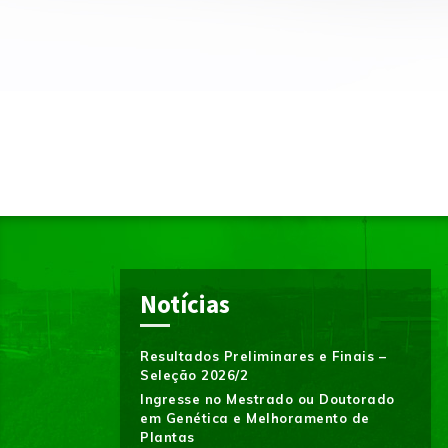
Notícias
Resultados Preliminares e Finais –
Seleção 2026/2
Ingresse no Mestrado ou Doutorado
em Genética e Melhoramento de
Plantas