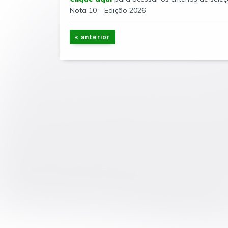
Nota 10 – Edição 2026
« anterior