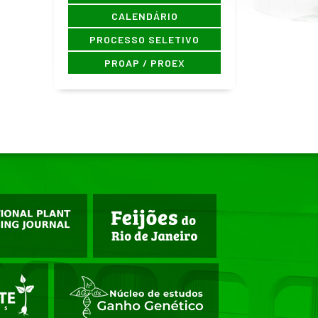
CALENDÁRIO
PROCESSO SELETIVO
PROAP / PROEX