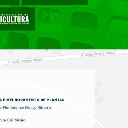
A E MELHORAMENTO DE PLANTAS
e Fluminense Darcy Ribeiro
que Califórnia