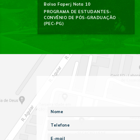
Bolsa Faperj Nota 10
PROGRAMA DE ESTUDANTES-
CONVÊNIO DE PÓS-GRADUAÇÃO
(PEC-PG)