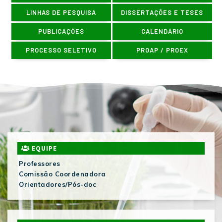
LINHAS DE PESQUISA
DISSERTAÇÕES E TESES
PUBLICAÇÕES
CALENDÁRIO
PROCESSO SELETIVO
PROAP / PROEX
EQUIPE
Professores
Comissão Coordenadora
Orientadores/Pós-doc