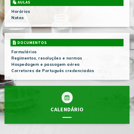
AULAS
Horários
Notas
DOCUMENTOS
Formulários
Regimentos, resoluções e normas
Hospedagem e passagem aérea
Corretores de Português credenciados
CALENDÁRIO