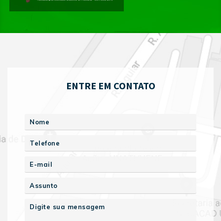
ENTRE EM CONTATO