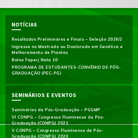
NOTÍCIAS
Resultados Preliminares e Finais – Seleção 2026/2
Ingresse no Mestrado ou Doutorado em Genética e
Melhoramento de Plantas
Bolsa Faperj Nota 10
PROGRAMA DE ESTUDANTES-CONVÊNIO DE PÓS-
GRADUAÇÃO (PEC-PG)
SEMINÁRIOS E EVENTOS
Seminários da Pós-Graduação – PGGMP
VI CONPG – Congresso Fluminense de Pós-
Graduação (CONPG) 2021
V CONPG – Congresso Fluminense de Pós-
Graduação (CONPG) 2020