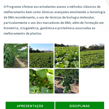
O Programa oferece aos estudantes acesso a métodos clássicos de
melhoramento bem como técnicas avançadas envolvendo a tecnologia
da DNA recombinante, o uso de técnicas de biologia molecular,
particularmente o uso dos marcadores de DNA, além de formação em
biometria, citogenética, genômica e proteômica associadas ao
melhoramento de plantas.
APRESENTAÇÃO
DISCIPLINAS