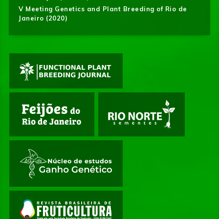
V Meeting Genetics and Plant Breeding of Rio de
Janeiro (2020)