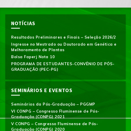
NOTÍCIAS
Resultados Preliminares e Finais – Seleção 2026/2
Ingresse no Mestrado ou Doutorado em Genética e
Melhoramento de Plantas
Bolsa Faperj Nota 10
PROGRAMA DE ESTUDANTES-CONVÊNIO DE PÓS-
GRADUAÇÃO (PEC-PG)
SEMINÁRIOS E EVENTOS
Seminários da Pós-Graduação – PGGMP
VI CONPG – Congresso Fluminense de Pós-
Graduação (CONPG) 2021
V CONPG – Congresso Fluminense de Pós-
Graduação (CONPG) 2020