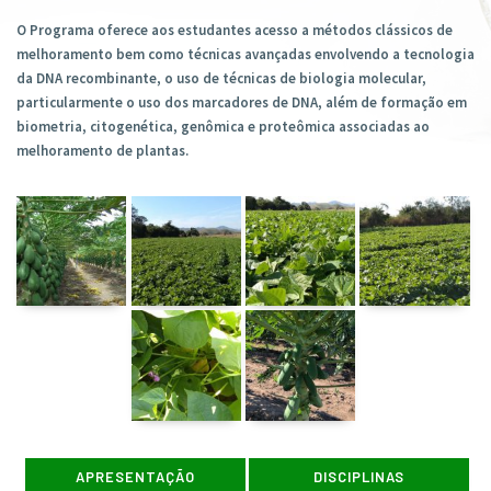
O Programa oferece aos estudantes acesso a métodos clássicos de
melhoramento bem como técnicas avançadas envolvendo a tecnologia
da DNA recombinante, o uso de técnicas de biologia molecular,
particularmente o uso dos marcadores de DNA, além de formação em
biometria, citogenética, genômica e proteômica associadas ao
melhoramento de plantas.
APRESENTAÇÃO
DISCIPLINAS