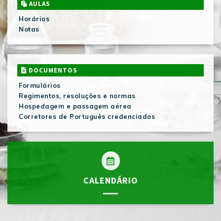
AULAS
Horários
Notas
DOCUMENTOS
Formulários
Regimentos, resoluções e normas
Hospedagem e passagem aérea
Corretores de Português credenciados
CALENDÁRIO