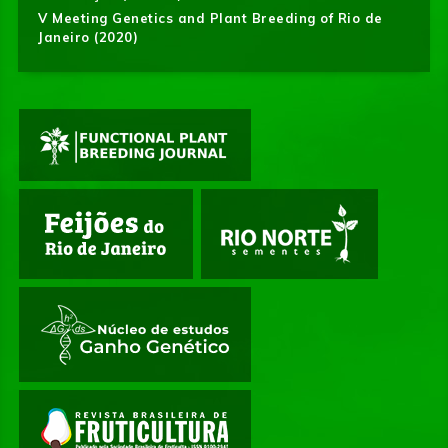
V Meeting Genetics and Plant Breeding of Rio de
Janeiro (2020)