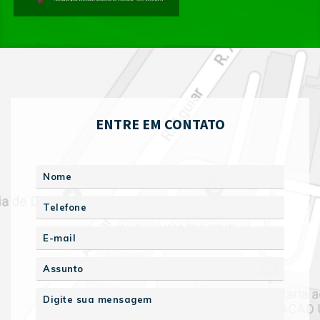
ENTRE EM CONTATO