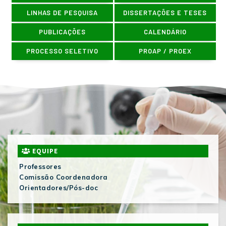
LINHAS DE PESQUISA
DISSERTAÇÕES E TESES
PUBLICAÇÕES
CALENDÁRIO
PROCESSO SELETIVO
PROAP / PROEX
EQUIPE
Professores
Comissão Coordenadora
Orientadores/Pós-doc