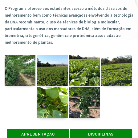
O Programa oferece aos estudantes acesso a métodos clássicos de
melhoramento bem como técnicas avançadas envolvendo a tecnologia
da DNA recombinante, o uso de técnicas de biologia molecular,
particularmente o uso dos marcadores de DNA, além de formação em
biometria, citogenética, genômica e proteômica associadas ao
melhoramento de plantas.
APRESENTAÇÃO
DISCIPLINAS