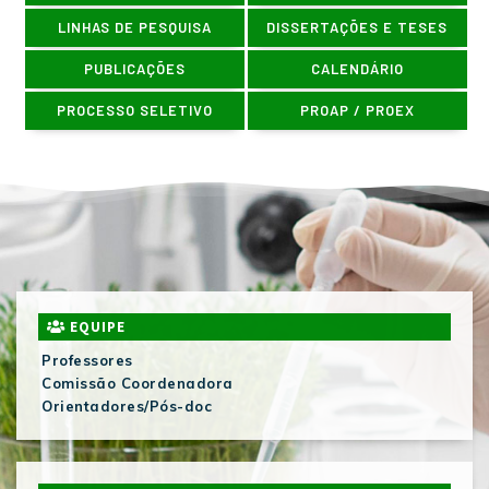
LINHAS DE PESQUISA
DISSERTAÇÕES E TESES
PUBLICAÇÕES
CALENDÁRIO
PROCESSO SELETIVO
PROAP / PROEX
EQUIPE
Professores
Comissão Coordenadora
Orientadores/Pós-doc