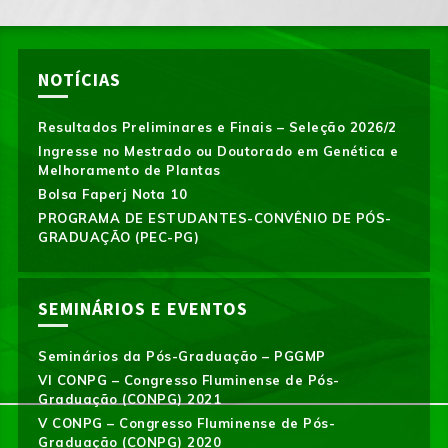
NOTÍCIAS
Resultados Preliminares e Finais – Seleção 2026/2
Ingresse no Mestrado ou Doutorado em Genética e
Melhoramento de Plantas
Bolsa Faperj Nota 10
PROGRAMA DE ESTUDANTES-CONVÊNIO DE PÓS-
GRADUAÇÃO (PEC-PG)
SEMINÁRIOS E EVENTOS
Seminários da Pós-Graduação – PGGMP
VI CONPG – Congresso Fluminense de Pós-
Graduação (CONPG) 2021
V CONPG – Congresso Fluminense de Pós-
Graduação (CONPG) 2020