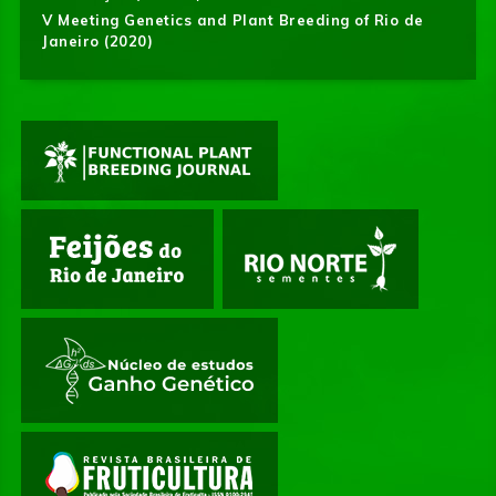
V Meeting Genetics and Plant Breeding of Rio de
Janeiro (2020)