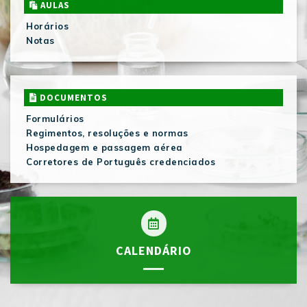
AULAS
Horários
Notas
DOCUMENTOS
Formulários
Regimentos, resoluções e normas
Hospedagem e passagem aérea
Corretores de Português credenciados
CALENDÁRIO