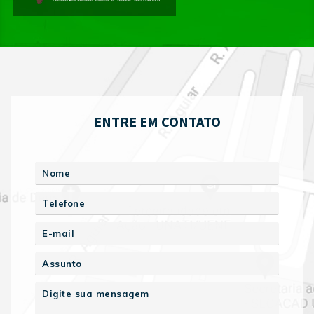
ENTRE EM CONTATO