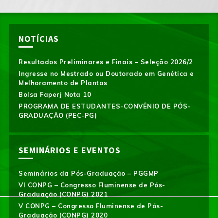
NOTÍCIAS
Resultados Preliminares e Finais – Seleção 2026/2
Ingresse no Mestrado ou Doutorado em Genética e
Melhoramento de Plantas
Bolsa Faperj Nota 10
PROGRAMA DE ESTUDANTES-CONVÊNIO DE PÓS-
GRADUAÇÃO (PEC-PG)
SEMINÁRIOS E EVENTOS
Seminários da Pós-Graduação – PGGMP
VI CONPG – Congresso Fluminense de Pós-
Graduação (CONPG) 2021
V CONPG – Congresso Fluminense de Pós-
Graduação (CONPG) 2020