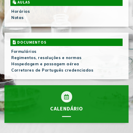
AULAS
Horários
Notas
DOCUMENTOS
Formulários
Regimentos, resoluções e normas
Hospedagem e passagem aérea
Corretores de Português credenciados
CALENDÁRIO