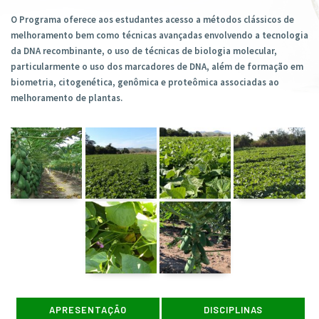
O Programa oferece aos estudantes acesso a métodos clássicos de
melhoramento bem como técnicas avançadas envolvendo a tecnologia
da DNA recombinante, o uso de técnicas de biologia molecular,
particularmente o uso dos marcadores de DNA, além de formação em
biometria, citogenética, genômica e proteômica associadas ao
melhoramento de plantas.
APRESENTAÇÃO
DISCIPLINAS