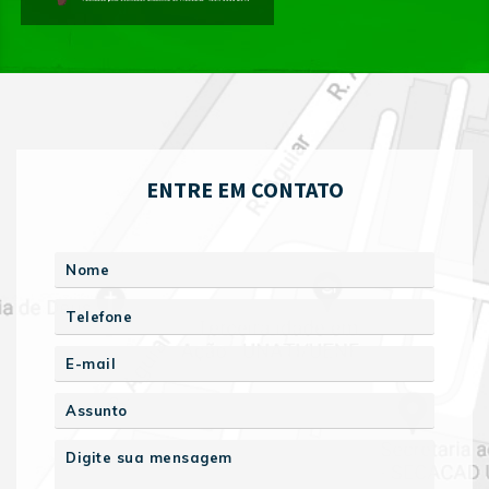
ENTRE EM CONTATO