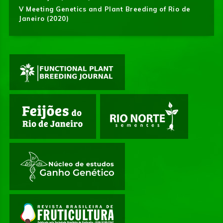
V Meeting Genetics and Plant Breeding of Rio de
Janeiro (2020)