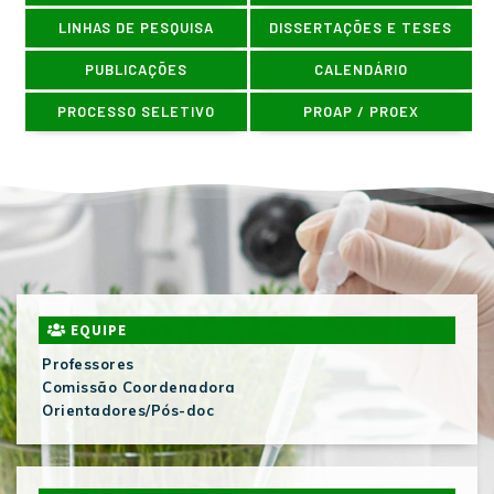
LINHAS DE PESQUISA
DISSERTAÇÕES E TESES
PUBLICAÇÕES
CALENDÁRIO
PROCESSO SELETIVO
PROAP / PROEX
EQUIPE
Professores
Comissão Coordenadora
Orientadores/Pós-doc