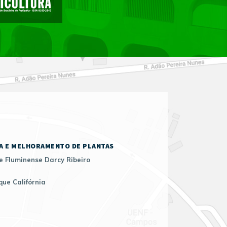
A E MELHORAMENTO DE PLANTAS
e Fluminense Darcy Ribeiro
que Califórnia