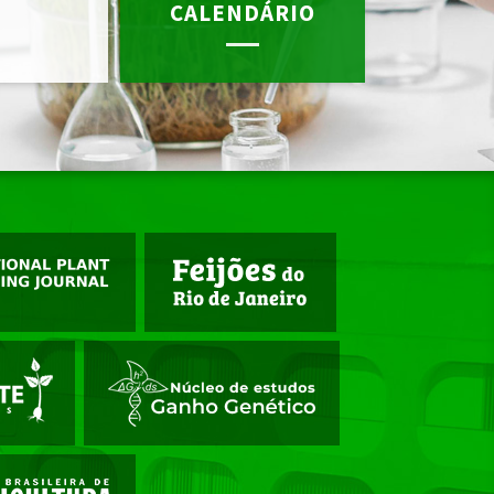
CALENDÁRIO