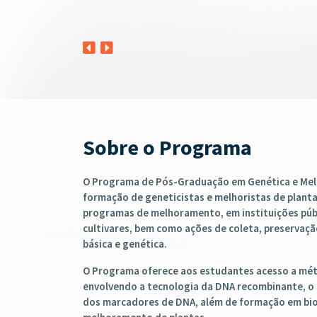
Sobre o Programa
O Programa de Pós-Graduação em Genética e Mel
formação de geneticistas e melhoristas de plantas
programas de melhoramento, em instituições públ
cultivares, bem como ações de coleta, preserva
básica e genética.
O Programa oferece aos estudantes acesso a mé
envolvendo a tecnologia da DNA recombinante, o u
dos marcadores de DNA, além de formação em bio