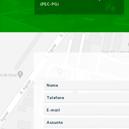
(PEC-PG)