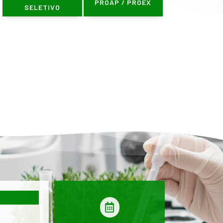
PROAP / PROEX
SELETIVO