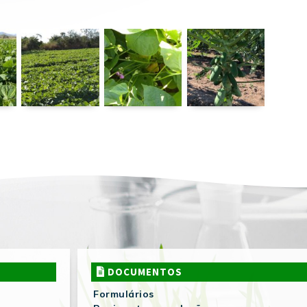
DOCUMENTOS
Formulários