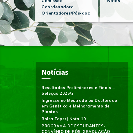
Comissão
Notas
Coordenadora
Orientadores/Pós-doc
Notícias
Resultados Preliminares e Finais –
Seleção 2026/2
Ingresse no Mestrado ou Doutorado
em Genética e Melhoramento de
Plantas
Bolsa Faperj Nota 10
PROGRAMA DE ESTUDANTES-
CONVÊNIO DE PÓS-GRADUAÇÃO