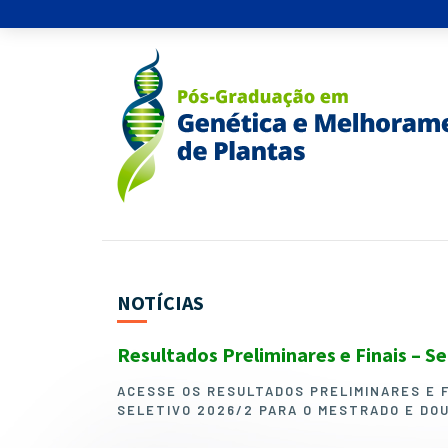
NOTÍCIAS
Resultados Preliminares e Finais – S
ACESSE OS RESULTADOS PRELIMINARES E 
SELETIVO 2026/2 PARA O MESTRADO E DO