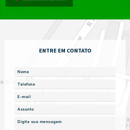
ENTRE EM CONTATO