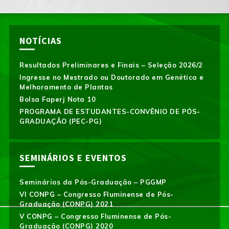
NOTÍCIAS
Resultados Preliminares e Finais – Seleção 2026/2
Ingresse no Mestrado ou Doutorado em Genética e
Melhoramento de Plantas
Bolsa Faperj Nota 10
PROGRAMA DE ESTUDANTES-CONVÊNIO DE PÓS-
GRADUAÇÃO (PEC-PG)
SEMINÁRIOS E EVENTOS
Seminários da Pós-Graduação – PGGMP
VI CONPG – Congresso Fluminense de Pós-
Graduação (CONPG) 2021
V CONPG – Congresso Fluminense de Pós-
Graduação (CONPG) 2020