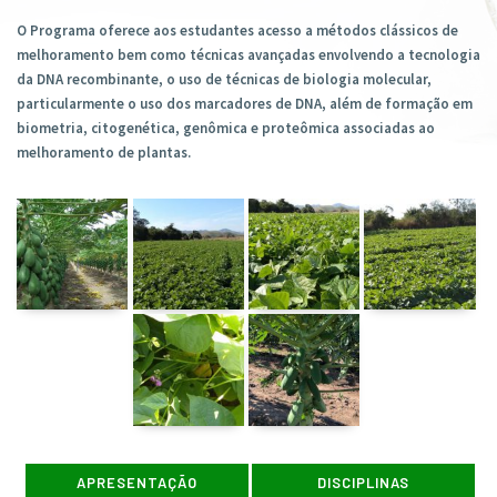
O Programa oferece aos estudantes acesso a métodos clássicos de
melhoramento bem como técnicas avançadas envolvendo a tecnologia
da DNA recombinante, o uso de técnicas de biologia molecular,
particularmente o uso dos marcadores de DNA, além de formação em
biometria, citogenética, genômica e proteômica associadas ao
melhoramento de plantas.
APRESENTAÇÃO
DISCIPLINAS