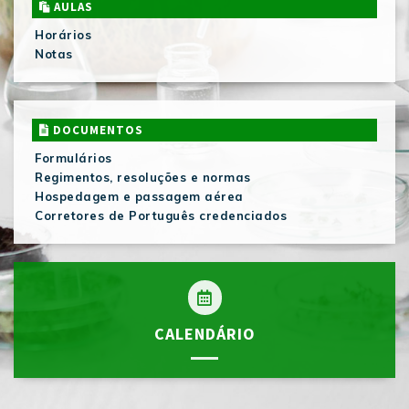
AULAS
Horários
Notas
DOCUMENTOS
Formulários
Regimentos, resoluções e normas
Hospedagem e passagem aérea
Corretores de Português credenciados
CALENDÁRIO