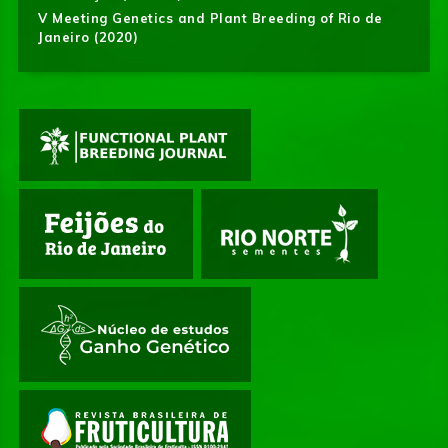
V Meeting Genetics and Plant Breeding of Rio de
Janeiro (2020)