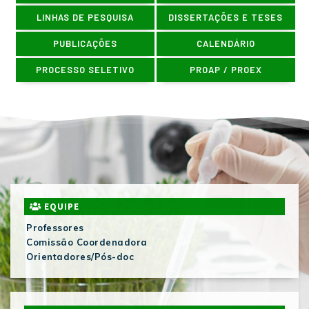
LINHAS DE PESQUISA
DISSERTAÇÕES E TESES
PUBLICAÇÕES
CALENDÁRIO
PROCESSO SELETIVO
PROAP / PROEX
EQUIPE
Professores
Comissão Coordenadora
Orientadores/Pós-doc