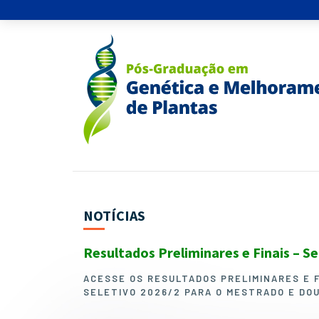
NOTÍCIAS
Resultados Preliminares e Finais – S
ACESSE OS RESULTADOS PRELIMINARES E 
SELETIVO 2026/2 PARA O MESTRADO E DO