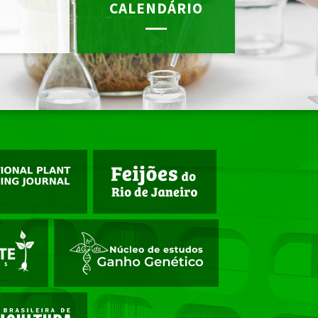
CALENDÁRIO