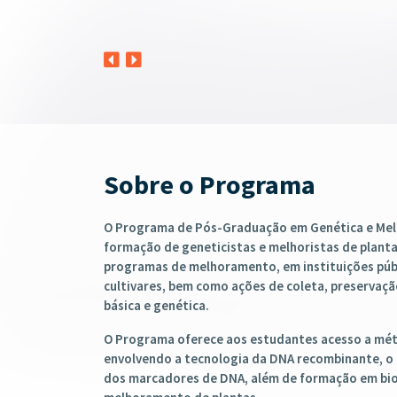
Sobre o Programa
O Programa de Pós-Graduação em Genética e Mel
formação de geneticistas e melhoristas de plantas
programas de melhoramento, em instituições públ
cultivares, bem como ações de coleta, preserva
básica e genética.
O Programa oferece aos estudantes acesso a mé
envolvendo a tecnologia da DNA recombinante, o u
dos marcadores de DNA, além de formação em bio