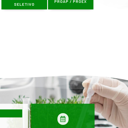
PROAP / PROEX
SELETIVO