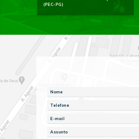
(PEC-PG)