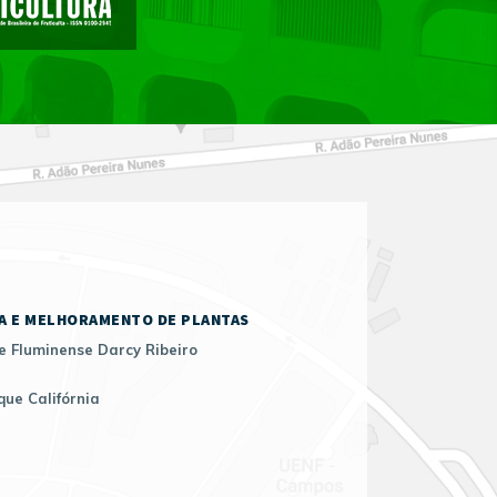
A E MELHORAMENTO DE PLANTAS
e Fluminense Darcy Ribeiro
que Califórnia