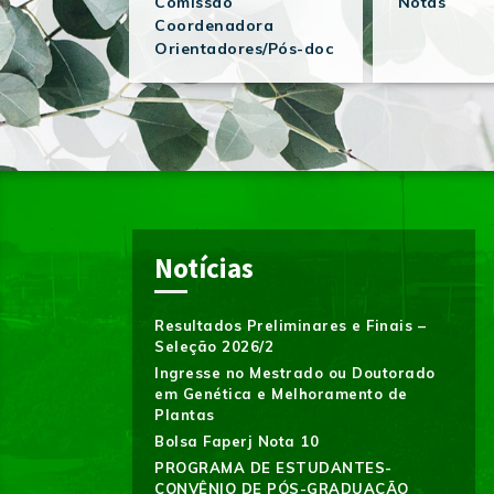
Comissão
Notas
Coordenadora
Orientadores/Pós-doc
Notícias
Resultados Preliminares e Finais –
Seleção 2026/2
Ingresse no Mestrado ou Doutorado
em Genética e Melhoramento de
Plantas
Bolsa Faperj Nota 10
PROGRAMA DE ESTUDANTES-
CONVÊNIO DE PÓS-GRADUAÇÃO