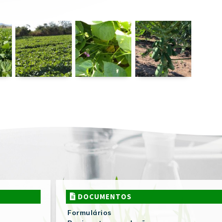
DOCUMENTOS
Formulários