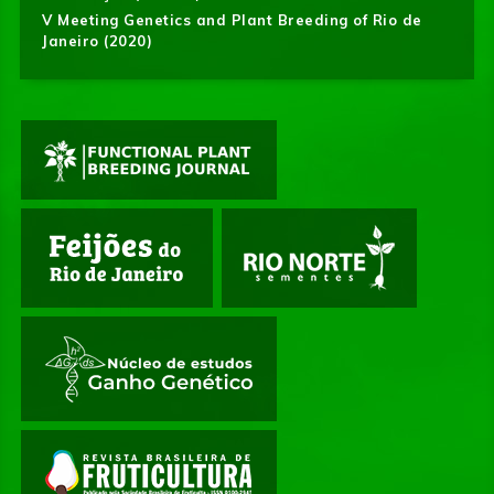
V Meeting Genetics and Plant Breeding of Rio de
Janeiro (2020)