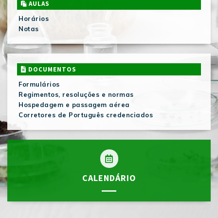
AULAS
Horários
Notas
DOCUMENTOS
Formulários
Regimentos, resoluções e normas
Hospedagem e passagem aérea
Corretores de Português credenciados
CALENDÁRIO