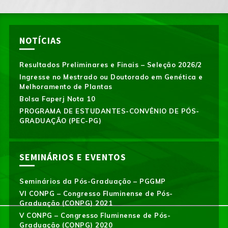
NOTÍCIAS
Resultados Preliminares e Finais – Seleção 2026/2
Ingresse no Mestrado ou Doutorado em Genética e
Melhoramento de Plantas
Bolsa Faperj Nota 10
PROGRAMA DE ESTUDANTES-CONVÊNIO DE PÓS-
GRADUAÇÃO (PEC-PG)
SEMINÁRIOS E EVENTOS
Seminários da Pós-Graduação – PGGMP
VI CONPG – Congresso Fluminense de Pós-
Graduação (CONPG) 2021
V CONPG – Congresso Fluminense de Pós-
Graduação (CONPG) 2020