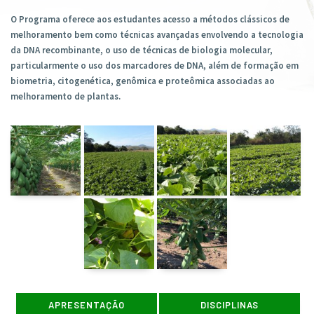
O Programa oferece aos estudantes acesso a métodos clássicos de
melhoramento bem como técnicas avançadas envolvendo a tecnologia
da DNA recombinante, o uso de técnicas de biologia molecular,
particularmente o uso dos marcadores de DNA, além de formação em
biometria, citogenética, genômica e proteômica associadas ao
melhoramento de plantas.
APRESENTAÇÃO
DISCIPLINAS