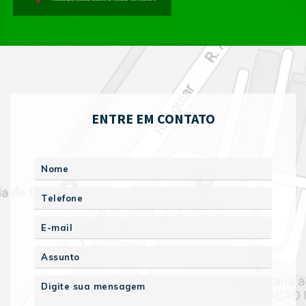
ENTRE EM CONTATO