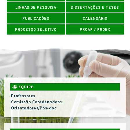
LINHAS DE PESQUISA
DISSERTAÇÕES E TESES
PUBLICAÇÕES
CALENDÁRIO
PROCESSO SELETIVO
PROAP / PROEX
EQUIPE
Professores
Comissão Coordenadora
Orientadores/Pós-doc