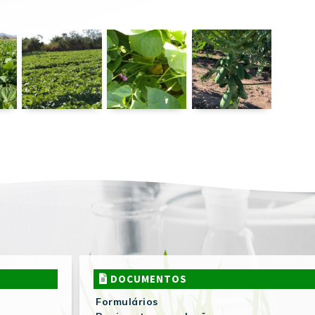
DOCUMENTOS
Formulários