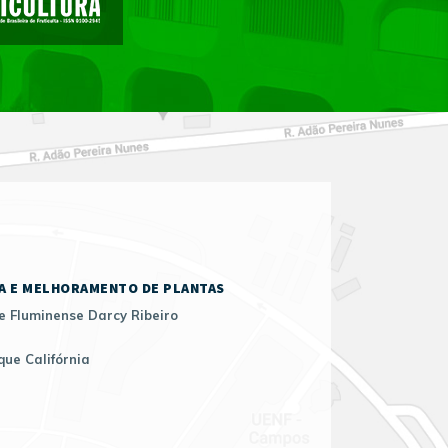
A E MELHORAMENTO DE PLANTAS
e Fluminense Darcy Ribeiro
que Califórnia