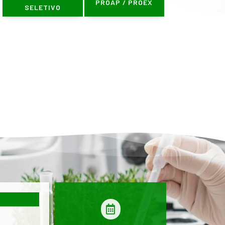
PROAP / PROEX
SELETIVO