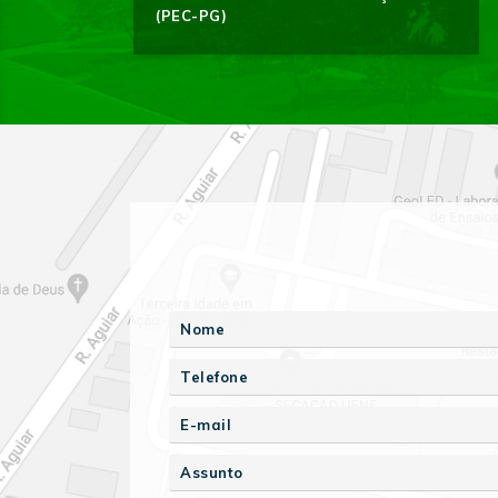
(PEC-PG)