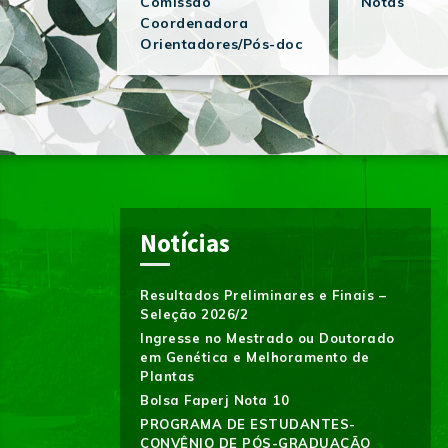
Comissão
Notas
Coordenadora
Orientadores/Pós-doc
Notícias
Resultados Preliminares e Finais –
Seleção 2026/2
Ingresse no Mestrado ou Doutorado
em Genética e Melhoramento de
Plantas
Bolsa Faperj Nota 10
PROGRAMA DE ESTUDANTES-
CONVÊNIO DE PÓS-GRADUAÇÃO