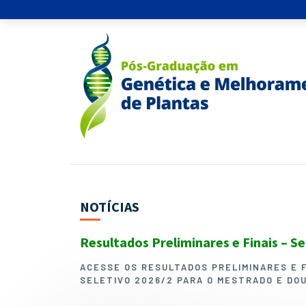
NOTÍCIAS
Resultados Preliminares e Finais – S
ACESSE OS RESULTADOS PRELIMINARES E 
SELETIVO 2026/2 PARA O MESTRADO E DO