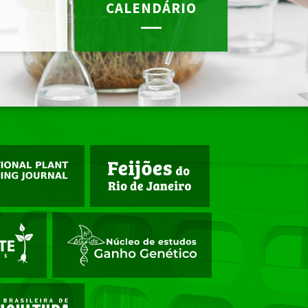
CALENDÁRIO