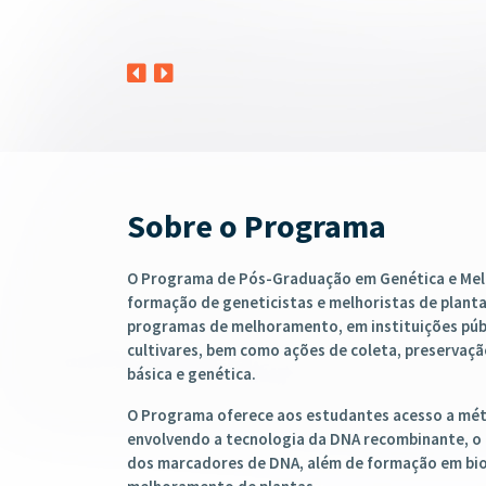
Sobre o Programa
O Programa de Pós-Graduação em Genética e Mel
formação de geneticistas e melhoristas de plantas
programas de melhoramento, em instituições públ
cultivares, bem como ações de coleta, preserva
básica e genética.
O Programa oferece aos estudantes acesso a mé
envolvendo a tecnologia da DNA recombinante, o u
dos marcadores de DNA, além de formação em bio