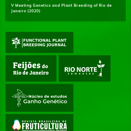
V Meeting Genetics and Plant Breeding of Rio de
Janeiro (2020)