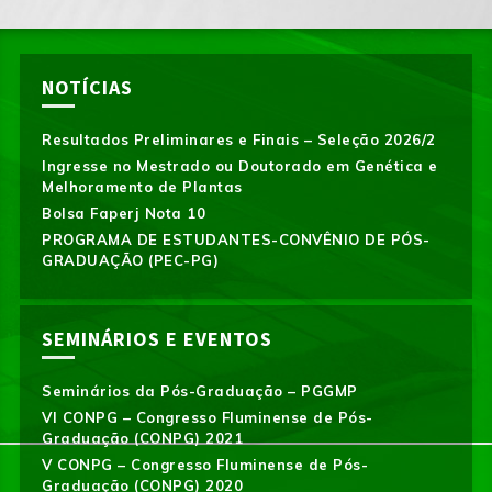
NOTÍCIAS
Resultados Preliminares e Finais – Seleção 2026/2
Ingresse no Mestrado ou Doutorado em Genética e
Melhoramento de Plantas
Bolsa Faperj Nota 10
PROGRAMA DE ESTUDANTES-CONVÊNIO DE PÓS-
GRADUAÇÃO (PEC-PG)
SEMINÁRIOS E EVENTOS
Seminários da Pós-Graduação – PGGMP
VI CONPG – Congresso Fluminense de Pós-
Graduação (CONPG) 2021
V CONPG – Congresso Fluminense de Pós-
Graduação (CONPG) 2020