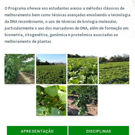
O Programa oferece aos estudantes acesso a métodos clássicos de
melhoramento bem como técnicas avançadas envolvendo a tecnologia
da DNA recombinante, o uso de técnicas de biologia molecular,
particularmente o uso dos marcadores de DNA, além de formação em
biometria, citogenética, genômica e proteômica associadas ao
melhoramento de plantas.
APRESENTAÇÃO
DISCIPLINAS