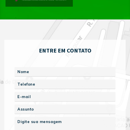
ENTRE EM CONTATO