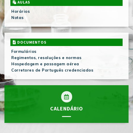
AULAS
Horários
Notas
DOCUMENTOS
Formulários
Regimentos, resoluções e normas
Hospedagem e passagem aérea
Corretores de Português credenciados
CALENDÁRIO