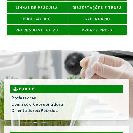
LINHAS DE PESQUISA
DISSERTAÇÕES E TESES
PUBLICAÇÕES
CALENDÁRIO
PROCESSO SELETIVO
PROAP / PROEX
EQUIPE
Professores
Comissão Coordenadora
Orientadores/Pós-doc