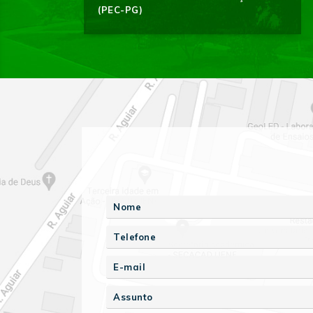
(PEC-PG)