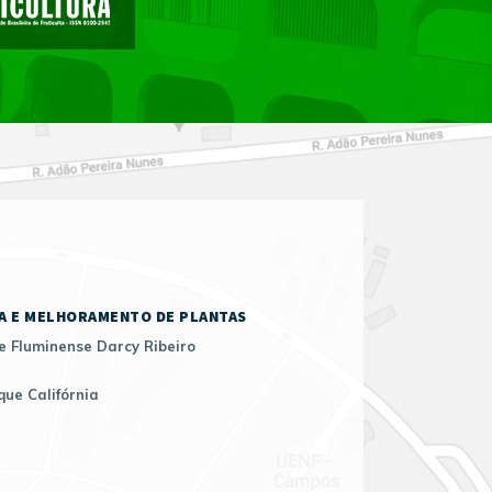
A E MELHORAMENTO DE PLANTAS
e Fluminense Darcy Ribeiro
que Califórnia