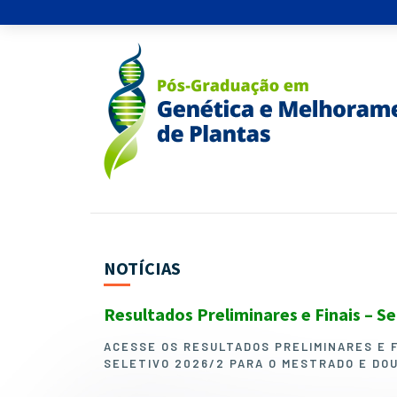
NOTÍCIAS
Resultados Preliminares e Finais – S
ACESSE OS RESULTADOS PRELIMINARES E 
SELETIVO 2026/2 PARA O MESTRADO E DO