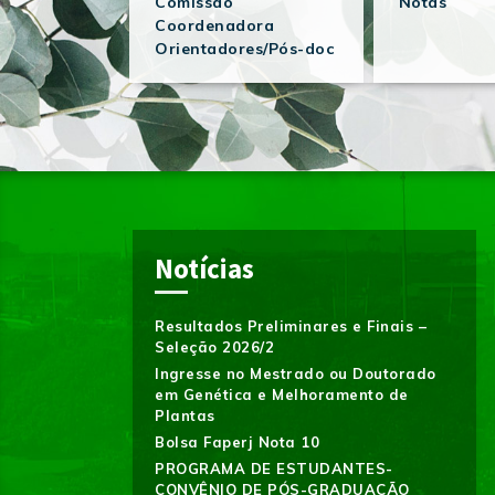
Comissão
Notas
Coordenadora
Orientadores/Pós-doc
Notícias
Resultados Preliminares e Finais –
Seleção 2026/2
Ingresse no Mestrado ou Doutorado
em Genética e Melhoramento de
Plantas
Bolsa Faperj Nota 10
PROGRAMA DE ESTUDANTES-
CONVÊNIO DE PÓS-GRADUAÇÃO