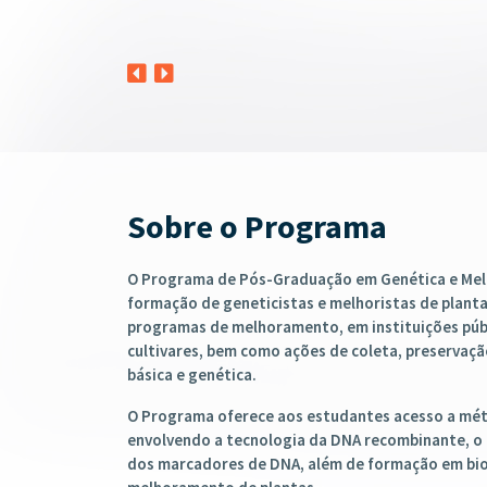
Sobre o Programa
O Programa de Pós-Graduação em Genética e Mel
formação de geneticistas e melhoristas de plantas
programas de melhoramento, em instituições públ
cultivares, bem como ações de coleta, preserva
básica e genética.
O Programa oferece aos estudantes acesso a mé
envolvendo a tecnologia da DNA recombinante, o u
dos marcadores de DNA, além de formação em bio