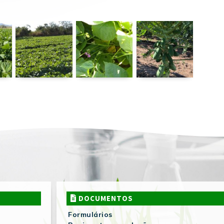
DOCUMENTOS
Formulários