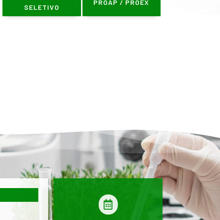
PROAP / PROEX
SELETIVO