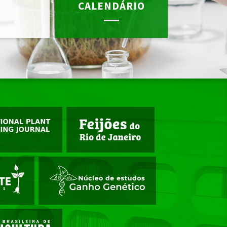
CALENDÁRIO