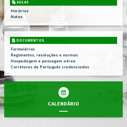
AULAS
Horários
Notas
DOCUMENTOS
Formulários
Regimentos, resoluções e normas
Hospedagem e passagem aérea
Corretores de Português credenciados
CALENDÁRIO