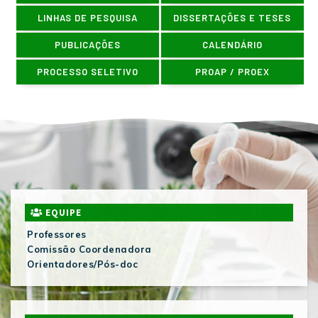
LINHAS DE PESQUISA
DISSERTAÇÕES E TESES
PUBLICAÇÕES
CALENDÁRIO
PROCESSO SELETIVO
PROAP / PROEX
EQUIPE
Professores
Comissão Coordenadora
Orientadores/Pós-doc