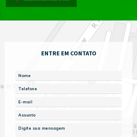
ENTRE EM CONTATO