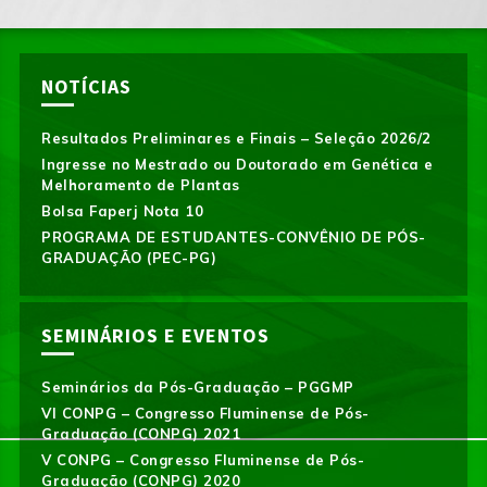
NOTÍCIAS
Resultados Preliminares e Finais – Seleção 2026/2
Ingresse no Mestrado ou Doutorado em Genética e
Melhoramento de Plantas
Bolsa Faperj Nota 10
PROGRAMA DE ESTUDANTES-CONVÊNIO DE PÓS-
GRADUAÇÃO (PEC-PG)
SEMINÁRIOS E EVENTOS
Seminários da Pós-Graduação – PGGMP
VI CONPG – Congresso Fluminense de Pós-
Graduação (CONPG) 2021
V CONPG – Congresso Fluminense de Pós-
Graduação (CONPG) 2020