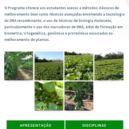
O Programa oferece aos estudantes acesso a métodos clássicos de
melhoramento bem como técnicas avançadas envolvendo a tecnologia
da DNA recombinante, o uso de técnicas de biologia molecular,
particularmente o uso dos marcadores de DNA, além de formação em
biometria, citogenética, genômica e proteômica associadas ao
melhoramento de plantas.
APRESENTAÇÃO
DISCIPLINAS