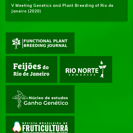
V Meeting Genetics and Plant Breeding of Rio de
Janeiro (2020)