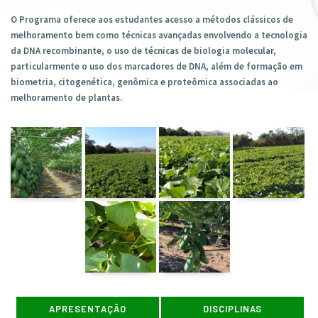
O Programa oferece aos estudantes acesso a métodos clássicos de
melhoramento bem como técnicas avançadas envolvendo a tecnologia
da DNA recombinante, o uso de técnicas de biologia molecular,
particularmente o uso dos marcadores de DNA, além de formação em
biometria, citogenética, genômica e proteômica associadas ao
melhoramento de plantas.
APRESENTAÇÃO
DISCIPLINAS