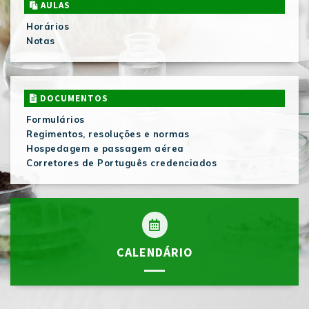
AULAS
Horários
Notas
DOCUMENTOS
Formulários
Regimentos, resoluções e normas
Hospedagem e passagem aérea
Corretores de Português credenciados
CALENDÁRIO