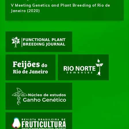
V Meeting Genetics and Plant Breeding of Rio de
Janeiro (2020)