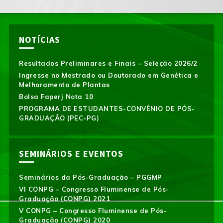
NOTÍCIAS
Resultados Preliminares e Finais – Seleção 2026/2
Ingresse no Mestrado ou Doutorado em Genética e
Melhoramento de Plantas
Bolsa Faperj Nota 10
PROGRAMA DE ESTUDANTES-CONVÊNIO DE PÓS-
GRADUAÇÃO (PEC-PG)
SEMINÁRIOS E EVENTOS
Seminários da Pós-Graduação – PGGMP
VI CONPG – Congresso Fluminense de Pós-
Graduação (CONPG) 2021
V CONPG – Congresso Fluminense de Pós-
Graduação (CONPG) 2020