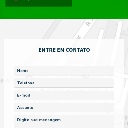
ENTRE EM CONTATO