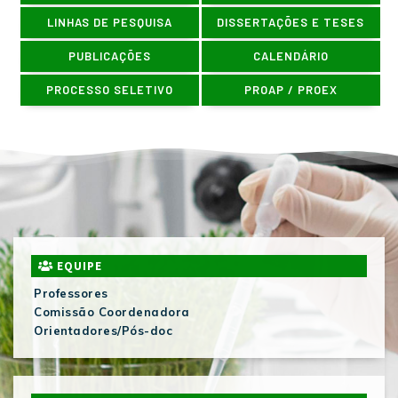
LINHAS DE PESQUISA
DISSERTAÇÕES E TESES
PUBLICAÇÕES
CALENDÁRIO
PROCESSO SELETIVO
PROAP / PROEX
EQUIPE
Professores
Comissão Coordenadora
Orientadores/Pós-doc