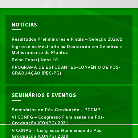
NOTÍCIAS
Resultados Preliminares e Finais – Seleção 2026/2
Ingresse no Mestrado ou Doutorado em Genética e
Melhoramento de Plantas
Bolsa Faperj Nota 10
PROGRAMA DE ESTUDANTES-CONVÊNIO DE PÓS-
GRADUAÇÃO (PEC-PG)
SEMINÁRIOS E EVENTOS
Seminários da Pós-Graduação – PGGMP
VI CONPG – Congresso Fluminense de Pós-
Graduação (CONPG) 2021
V CONPG – Congresso Fluminense de Pós-
Graduação (CONPG) 2020