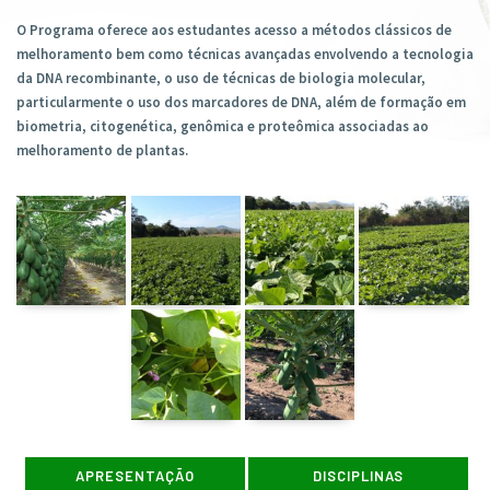
O Programa oferece aos estudantes acesso a métodos clássicos de
melhoramento bem como técnicas avançadas envolvendo a tecnologia
da DNA recombinante, o uso de técnicas de biologia molecular,
particularmente o uso dos marcadores de DNA, além de formação em
biometria, citogenética, genômica e proteômica associadas ao
melhoramento de plantas.
APRESENTAÇÃO
DISCIPLINAS