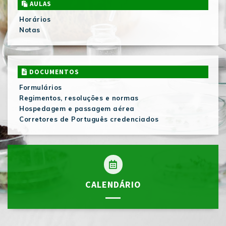
AULAS
Horários
Notas
DOCUMENTOS
Formulários
Regimentos, resoluções e normas
Hospedagem e passagem aérea
Corretores de Português credenciados
CALENDÁRIO