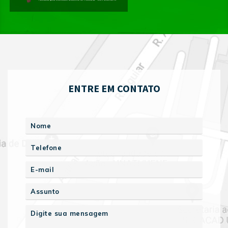
ENTRE EM CONTATO