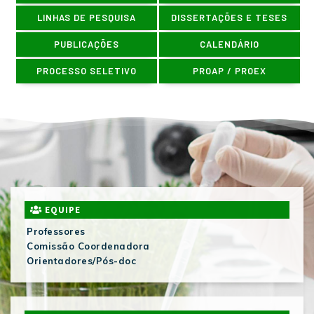
LINHAS DE PESQUISA
DISSERTAÇÕES E TESES
PUBLICAÇÕES
CALENDÁRIO
PROCESSO SELETIVO
PROAP / PROEX
EQUIPE
Professores
Comissão Coordenadora
Orientadores/Pós-doc