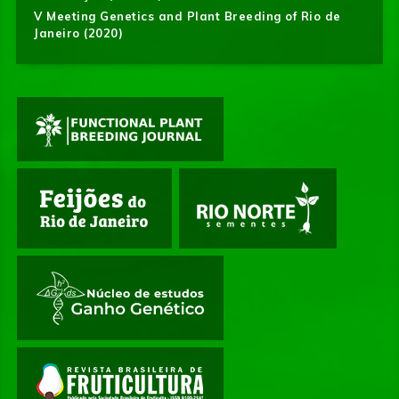
V Meeting Genetics and Plant Breeding of Rio de
Janeiro (2020)