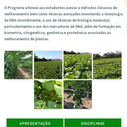
O Programa oferece aos estudantes acesso a métodos clássicos de
melhoramento bem como técnicas avançadas envolvendo a tecnologia
da DNA recombinante, o uso de técnicas de biologia molecular,
particularmente o uso dos marcadores de DNA, além de formação em
biometria, citogenética, genômica e proteômica associadas ao
melhoramento de plantas.
APRESENTAÇÃO
DISCIPLINAS