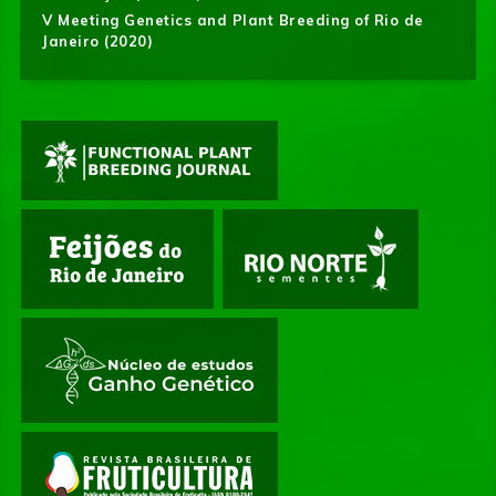
V Meeting Genetics and Plant Breeding of Rio de
Janeiro (2020)