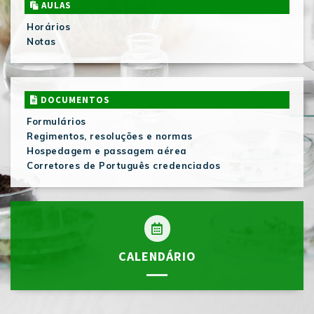
AULAS
Horários
Notas
DOCUMENTOS
Formulários
Regimentos, resoluções e normas
Hospedagem e passagem aérea
Corretores de Português credenciados
CALENDÁRIO