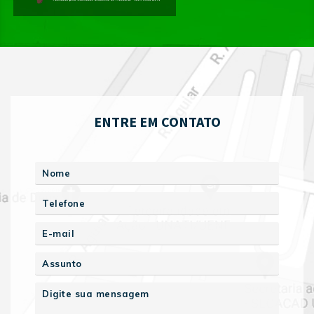
ENTRE EM CONTATO