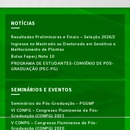
NOTÍCIAS
Resultados Preliminares e Finais – Seleção 2026/2
Ingresse no Mestrado ou Doutorado em Genética e
Melhoramento de Plantas
Bolsa Faperj Nota 10
PROGRAMA DE ESTUDANTES-CONVÊNIO DE PÓS-
GRADUAÇÃO (PEC-PG)
SEMINÁRIOS E EVENTOS
Seminários da Pós-Graduação – PGGMP
VI CONPG – Congresso Fluminense de Pós-
Graduação (CONPG) 2021
V CONPG – Congresso Fluminense de Pós-
Graduação (CONPG) 2020