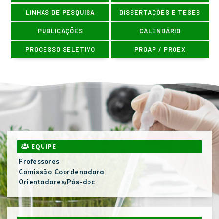
LINHAS DE PESQUISA
DISSERTAÇÕES E TESES
PUBLICAÇÕES
CALENDÁRIO
PROCESSO SELETIVO
PROAP / PROEX
EQUIPE
Professores
Comissão Coordenadora
Orientadores/Pós-doc