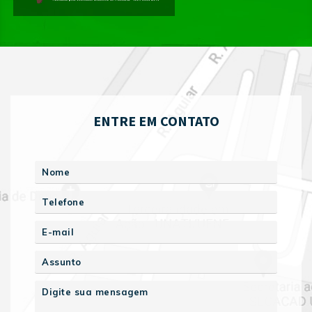
ENTRE EM CONTATO