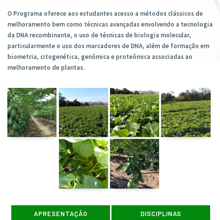
O Programa oferece aos estudantes acesso a métodos clássicos de
melhoramento bem como técnicas avançadas envolvendo a tecnologia
da DNA recombinante, o uso de técnicas de biologia molecular,
particularmente o uso dos marcadores de DNA, além de formação em
biometria, citogenética, genômica e proteômica associadas ao
melhoramento de plantas.
APRESENTAÇÃO
DISCIPLINAS