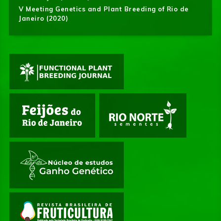
V Meeting Genetics and Plant Breeding of Rio de
Janeiro (2020)