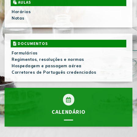
AULAS
Horários
Notas
DOCUMENTOS
Formulários
Regimentos, resoluções e normas
Hospedagem e passagem aérea
Corretores de Português credenciados
CALENDÁRIO