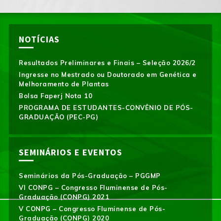
NOTÍCIAS
Resultados Preliminares e Finais – Seleção 2026/2
Ingresse no Mestrado ou Doutorado em Genética e
Melhoramento de Plantas
Bolsa Faperj Nota 10
PROGRAMA DE ESTUDANTES-CONVÊNIO DE PÓS-
GRADUAÇÃO (PEC-PG)
SEMINÁRIOS E EVENTOS
Seminários da Pós-Graduação – PGGMP
VI CONPG – Congresso Fluminense de Pós-
Graduação (CONPG) 2021
V CONPG – Congresso Fluminense de Pós-
Graduação (CONPG) 2020