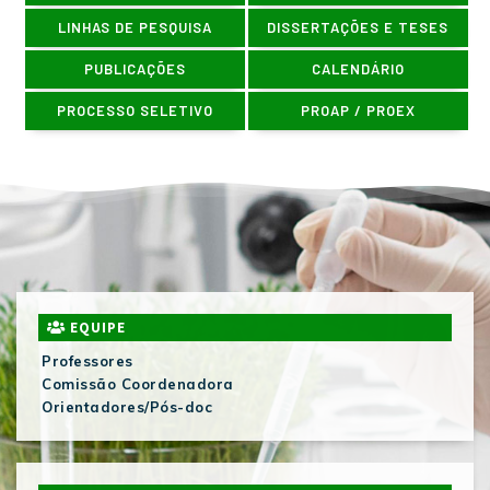
LINHAS DE PESQUISA
DISSERTAÇÕES E TESES
PUBLICAÇÕES
CALENDÁRIO
PROCESSO SELETIVO
PROAP / PROEX
EQUIPE
Professores
Comissão Coordenadora
Orientadores/Pós-doc