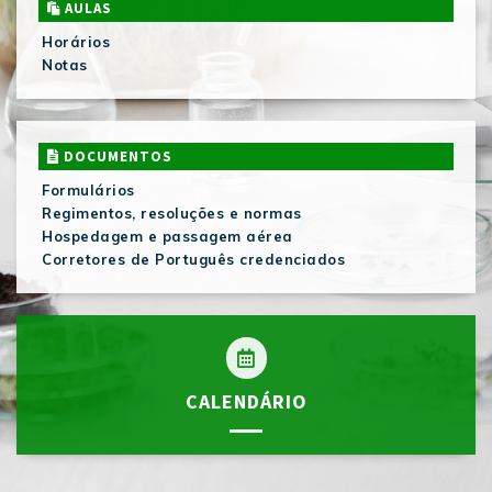
AULAS
Horários
Notas
DOCUMENTOS
Formulários
Regimentos, resoluções e normas
Hospedagem e passagem aérea
Corretores de Português credenciados
CALENDÁRIO