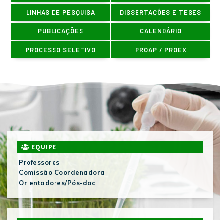
LINHAS DE PESQUISA
DISSERTAÇÕES E TESES
PUBLICAÇÕES
CALENDÁRIO
PROCESSO SELETIVO
PROAP / PROEX
EQUIPE
Professores
Comissão Coordenadora
Orientadores/Pós-doc