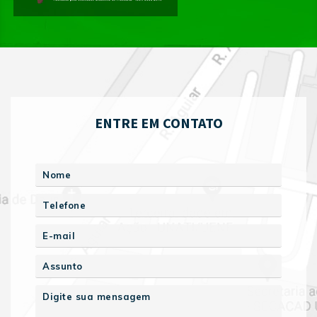
ENTRE EM CONTATO