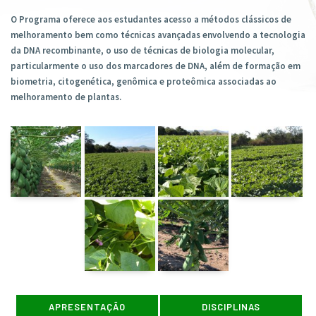
O Programa oferece aos estudantes acesso a métodos clássicos de
melhoramento bem como técnicas avançadas envolvendo a tecnologia
da DNA recombinante, o uso de técnicas de biologia molecular,
particularmente o uso dos marcadores de DNA, além de formação em
biometria, citogenética, genômica e proteômica associadas ao
melhoramento de plantas.
APRESENTAÇÃO
DISCIPLINAS