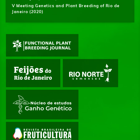
V Meeting Genetics and Plant Breeding of Rio de
Janeiro (2020)