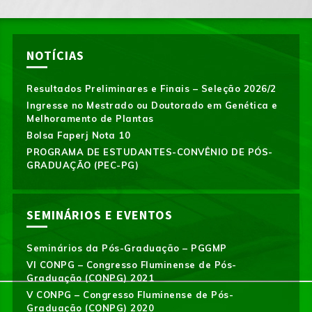
NOTÍCIAS
Resultados Preliminares e Finais – Seleção 2026/2
Ingresse no Mestrado ou Doutorado em Genética e
Melhoramento de Plantas
Bolsa Faperj Nota 10
PROGRAMA DE ESTUDANTES-CONVÊNIO DE PÓS-
GRADUAÇÃO (PEC-PG)
SEMINÁRIOS E EVENTOS
Seminários da Pós-Graduação – PGGMP
VI CONPG – Congresso Fluminense de Pós-
Graduação (CONPG) 2021
V CONPG – Congresso Fluminense de Pós-
Graduação (CONPG) 2020