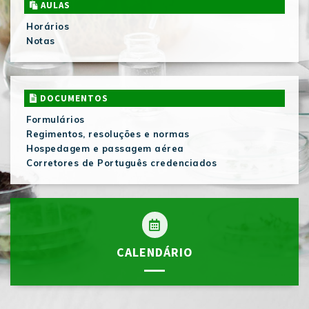
AULAS
Horários
Notas
DOCUMENTOS
Formulários
Regimentos, resoluções e normas
Hospedagem e passagem aérea
Corretores de Português credenciados
CALENDÁRIO