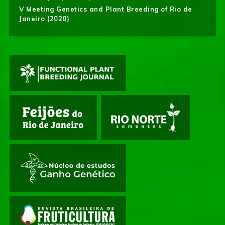
V Meeting Genetics and Plant Breeding of Rio de
Janeiro (2020)