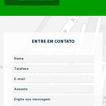
ENTRE EM CONTATO