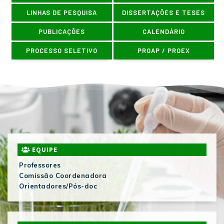
LINHAS DE PESQUISA
DISSERTAÇÕES E TESES
PUBLICAÇÕES
CALENDÁRIO
PROCESSO SELETIVO
PROAP / PROEX
EQUIPE
Professores
Comissão Coordenadora
Orientadores/Pós-doc