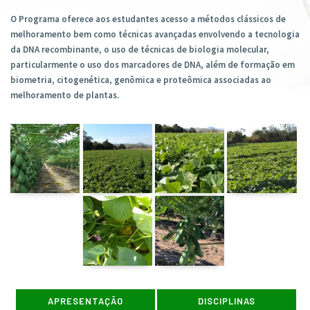
O Programa oferece aos estudantes acesso a métodos clássicos de
melhoramento bem como técnicas avançadas envolvendo a tecnologia
da DNA recombinante, o uso de técnicas de biologia molecular,
particularmente o uso dos marcadores de DNA, além de formação em
biometria, citogenética, genômica e proteômica associadas ao
melhoramento de plantas.
APRESENTAÇÃO
DISCIPLINAS