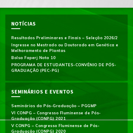
NOTÍCIAS
Resultados Preliminares e Finais – Seleção 2026/2
Ingresse no Mestrado ou Doutorado em Genética e
Melhoramento de Plantas
Bolsa Faperj Nota 10
PROGRAMA DE ESTUDANTES-CONVÊNIO DE PÓS-
GRADUAÇÃO (PEC-PG)
SEMINÁRIOS E EVENTOS
Seminários da Pós-Graduação – PGGMP
VI CONPG – Congresso Fluminense de Pós-
Graduação (CONPG) 2021
V CONPG – Congresso Fluminense de Pós-
Graduação (CONPG) 2020