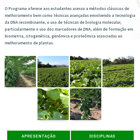
O Programa oferece aos estudantes acesso a métodos clássicos de
melhoramento bem como técnicas avançadas envolvendo a tecnologia
da DNA recombinante, o uso de técnicas de biologia molecular,
particularmente o uso dos marcadores de DNA, além de formação em
biometria, citogenética, genômica e proteômica associadas ao
melhoramento de plantas.
APRESENTAÇÃO
DISCIPLINAS