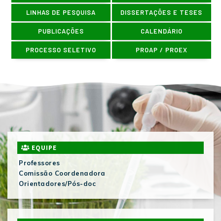
LINHAS DE PESQUISA
DISSERTAÇÕES E TESES
PUBLICAÇÕES
CALENDÁRIO
PROCESSO SELETIVO
PROAP / PROEX
EQUIPE
Professores
Comissão Coordenadora
Orientadores/Pós-doc