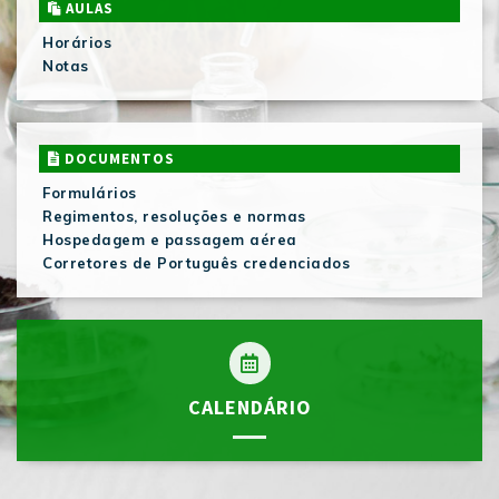
AULAS
Horários
Notas
DOCUMENTOS
Formulários
Regimentos, resoluções e normas
Hospedagem e passagem aérea
Corretores de Português credenciados
CALENDÁRIO