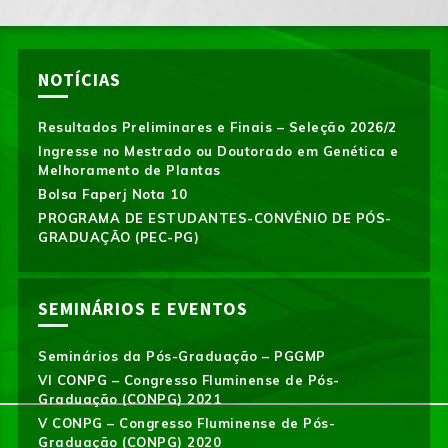
NOTÍCIAS
Resultados Preliminares e Finais – Seleção 2026/2
Ingresse no Mestrado ou Doutorado em Genética e
Melhoramento de Plantas
Bolsa Faperj Nota 10
PROGRAMA DE ESTUDANTES-CONVÊNIO DE PÓS-
GRADUAÇÃO (PEC-PG)
SEMINÁRIOS E EVENTOS
Seminários da Pós-Graduação – PGGMP
VI CONPG – Congresso Fluminense de Pós-
Graduação (CONPG) 2021
V CONPG – Congresso Fluminense de Pós-
Graduação (CONPG) 2020