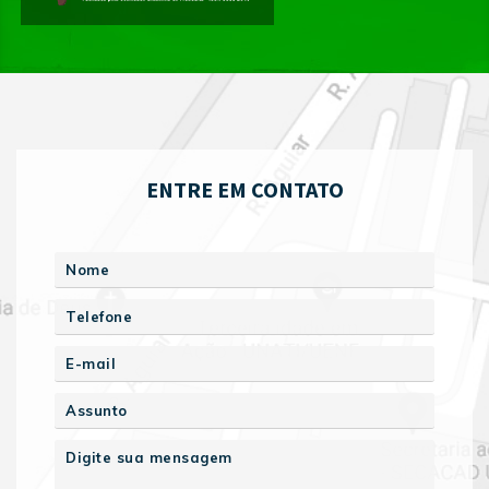
ENTRE EM CONTATO