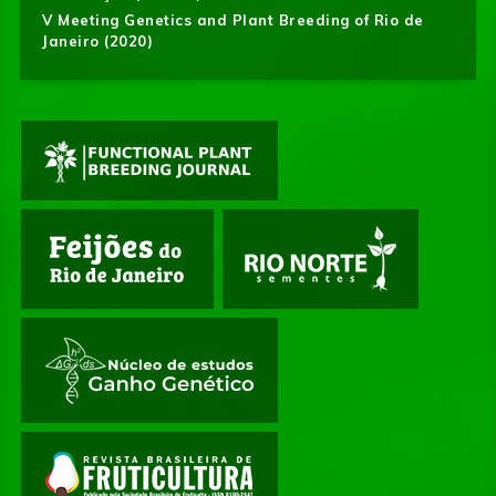
V Meeting Genetics and Plant Breeding of Rio de
Janeiro (2020)