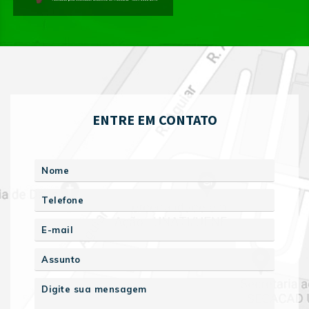
ENTRE EM CONTATO