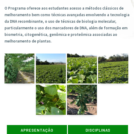
O Programa oferece aos estudantes acesso a métodos clássicos de
melhoramento bem como técnicas avançadas envolvendo a tecnologia
da DNA recombinante, o uso de técnicas de biologia molecular,
particularmente o uso dos marcadores de DNA, além de formação em
biometria, citogenética, genômica e proteômica associadas ao
melhoramento de plantas.
APRESENTAÇÃO
DISCIPLINAS