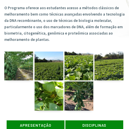
O Programa oferece aos estudantes acesso a métodos clássicos de
melhoramento bem como técnicas avançadas envolvendo a tecnologia
da DNA recombinante, o uso de técnicas de biologia molecular,
particularmente o uso dos marcadores de DNA, além de formação em
biometria, citogenética, genômica e proteômica associadas ao
melhoramento de plantas.
APRESENTAÇÃO
DISCIPLINAS