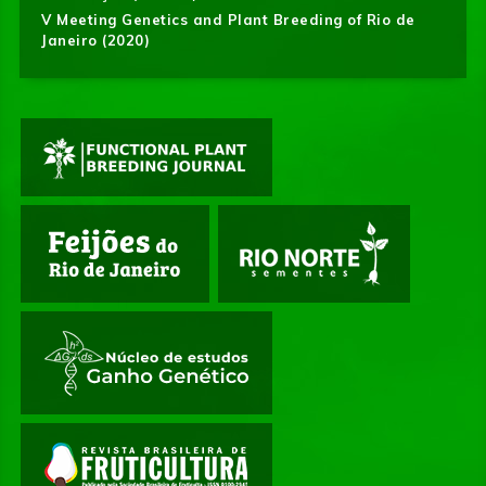
V Meeting Genetics and Plant Breeding of Rio de
Janeiro (2020)