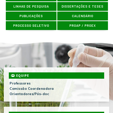
LINHAS DE PESQUISA
DISSERTAÇÕES E TESES
PUBLICAÇÕES
CALENDÁRIO
PROCESSO SELETIVO
PROAP / PROEX
EQUIPE
Professores
Comissão Coordenadora
Orientadores/Pós-doc