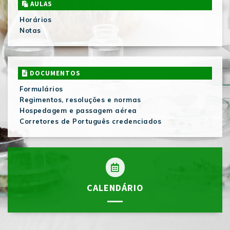
AULAS
Horários
Notas
DOCUMENTOS
Formulários
Regimentos, resoluções e normas
Hospedagem e passagem aérea
Corretores de Português credenciados
CALENDÁRIO