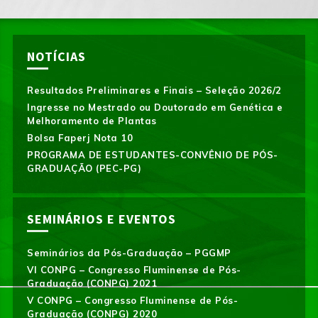
NOTÍCIAS
Resultados Preliminares e Finais – Seleção 2026/2
Ingresse no Mestrado ou Doutorado em Genética e
Melhoramento de Plantas
Bolsa Faperj Nota 10
PROGRAMA DE ESTUDANTES-CONVÊNIO DE PÓS-
GRADUAÇÃO (PEC-PG)
SEMINÁRIOS E EVENTOS
Seminários da Pós-Graduação – PGGMP
VI CONPG – Congresso Fluminense de Pós-
Graduação (CONPG) 2021
V CONPG – Congresso Fluminense de Pós-
Graduação (CONPG) 2020