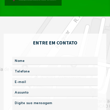
ENTRE EM CONTATO