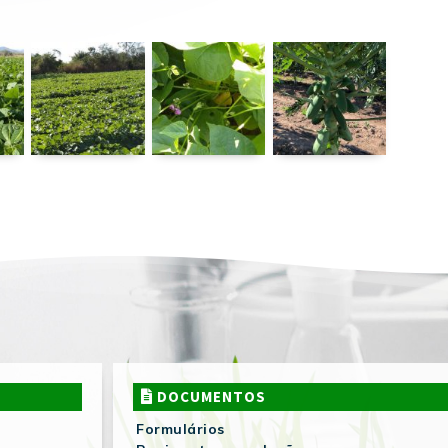
DOCUMENTOS
Formulários