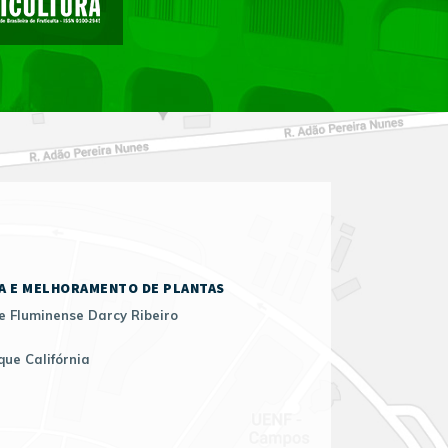
A E MELHORAMENTO DE PLANTAS
e Fluminense Darcy Ribeiro
que Califórnia