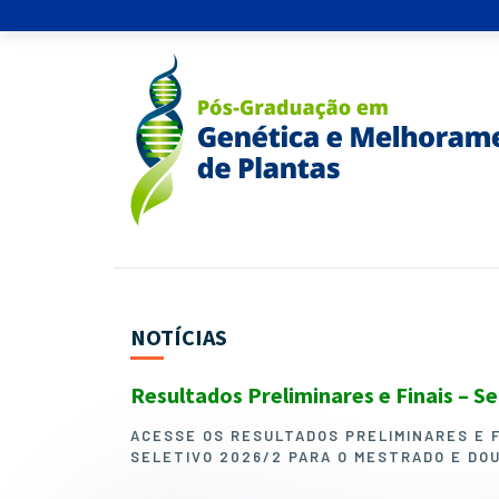
NOTÍCIAS
Resultados Preliminares e Finais – S
ACESSE OS RESULTADOS PRELIMINARES E 
SELETIVO 2026/2 PARA O MESTRADO E DO