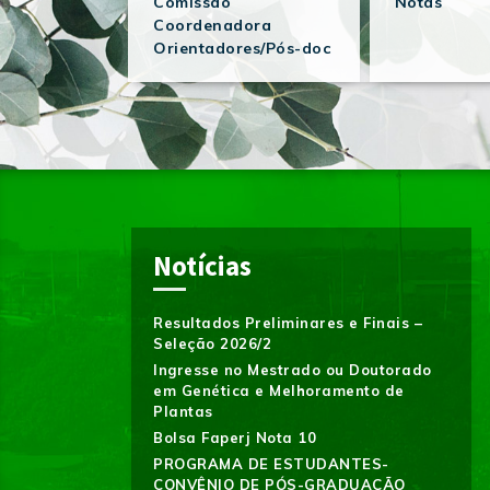
Comissão
Notas
Coordenadora
Orientadores/Pós-doc
Notícias
Resultados Preliminares e Finais –
Seleção 2026/2
Ingresse no Mestrado ou Doutorado
em Genética e Melhoramento de
Plantas
Bolsa Faperj Nota 10
PROGRAMA DE ESTUDANTES-
CONVÊNIO DE PÓS-GRADUAÇÃO