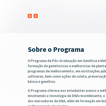
Sobre o Programa
O Programa de Pós-Graduação em Genética e Mel
formação de geneticistas e melhoristas de plantas
programas de melhoramento, em instituições públ
cultivares, bem como ações de coleta, preserva
básica e genética.
O Programa oferece aos estudantes acesso a mé
envolvendo a tecnologia da DNA recombinante, o u
dos marcadores de DNA, além de formação em bio