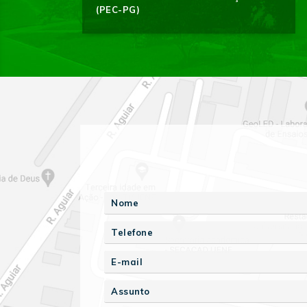
(PEC-PG)