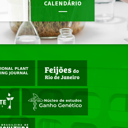
CALENDÁRIO