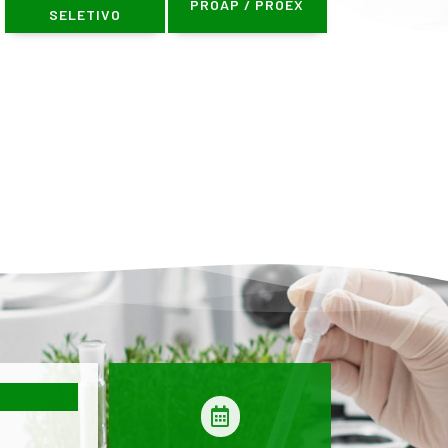
PROAP / PROEX
SELETIVO