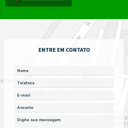
ENTRE EM CONTATO