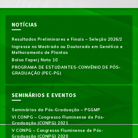
NOTÍCIAS
Resultados Preliminares e Finais – Seleção 2026/2
Ingresse no Mestrado ou Doutorado em Genética e
Melhoramento de Plantas
Bolsa Faperj Nota 10
PROGRAMA DE ESTUDANTES-CONVÊNIO DE PÓS-
GRADUAÇÃO (PEC-PG)
SEMINÁRIOS E EVENTOS
Seminários da Pós-Graduação – PGGMP
VI CONPG – Congresso Fluminense de Pós-
Graduação (CONPG) 2021
V CONPG – Congresso Fluminense de Pós-
Graduação (CONPG) 2020