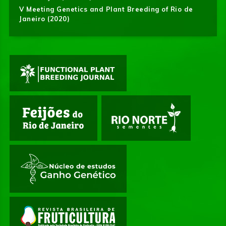
V Meeting Genetics and Plant Breeding of Rio de
Janeiro (2020)