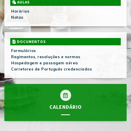
AULAS
Horários
Notas
DOCUMENTOS
Formulários
Regimentos, resoluções e normas
Hospedagem e passagem aérea
Corretores de Português credenciados
CALENDÁRIO