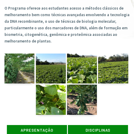
O Programa oferece aos estudantes acesso a métodos clássicos de
melhoramento bem como técnicas avançadas envolvendo a tecnologia
da DNA recombinante, o uso de técnicas de biologia molecular,
particularmente o uso dos marcadores de DNA, além de formação em
biometria, citogenética, genômica e proteômica associadas ao
melhoramento de plantas.
APRESENTAÇÃO
DISCIPLINAS