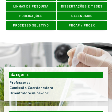
LINHAS DE PESQUISA
DISSERTAÇÕES E TESES
PUBLICAÇÕES
CALENDÁRIO
PROCESSO SELETIVO
PROAP / PROEX
EQUIPE
Professores
Comissão Coordenadora
Orientadores/Pós-doc