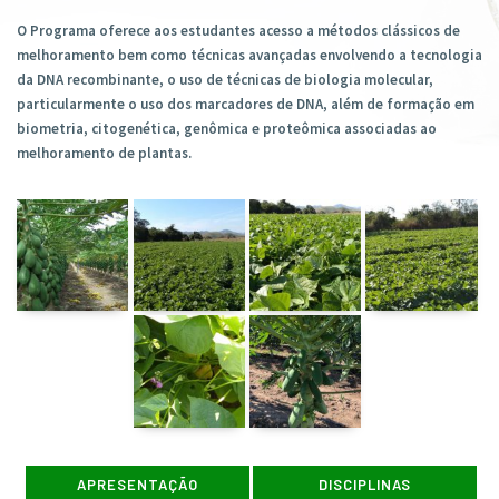
O Programa oferece aos estudantes acesso a métodos clássicos de
melhoramento bem como técnicas avançadas envolvendo a tecnologia
da DNA recombinante, o uso de técnicas de biologia molecular,
particularmente o uso dos marcadores de DNA, além de formação em
biometria, citogenética, genômica e proteômica associadas ao
melhoramento de plantas.
APRESENTAÇÃO
DISCIPLINAS