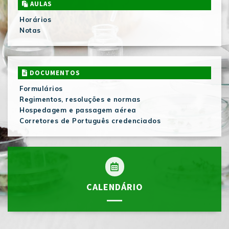
AULAS
Horários
Notas
DOCUMENTOS
Formulários
Regimentos, resoluções e normas
Hospedagem e passagem aérea
Corretores de Português credenciados
CALENDÁRIO