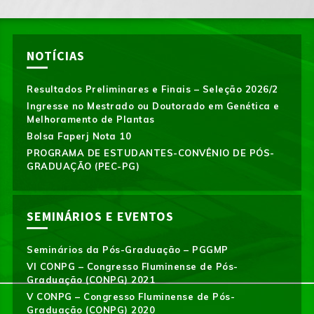
NOTÍCIAS
Resultados Preliminares e Finais – Seleção 2026/2
Ingresse no Mestrado ou Doutorado em Genética e
Melhoramento de Plantas
Bolsa Faperj Nota 10
PROGRAMA DE ESTUDANTES-CONVÊNIO DE PÓS-
GRADUAÇÃO (PEC-PG)
SEMINÁRIOS E EVENTOS
Seminários da Pós-Graduação – PGGMP
VI CONPG – Congresso Fluminense de Pós-
Graduação (CONPG) 2021
V CONPG – Congresso Fluminense de Pós-
Graduação (CONPG) 2020