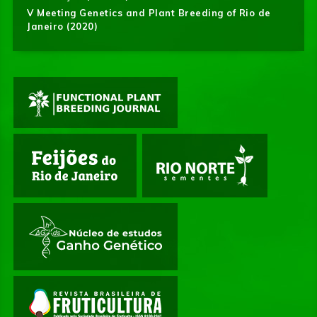
V Meeting Genetics and Plant Breeding of Rio de
Janeiro (2020)