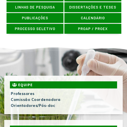
LINHAS DE PESQUISA
DISSERTAÇÕES E TESES
PUBLICAÇÕES
CALENDÁRIO
PROCESSO SELETIVO
PROAP / PROEX
EQUIPE
Professores
Comissão Coordenadora
Orientadores/Pós-doc