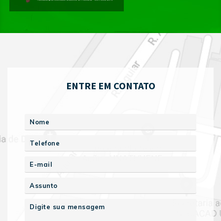
ENTRE EM CONTATO