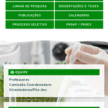
LINHAS DE PESQUISA
DISSERTAÇÕES E TESES
PUBLICAÇÕES
CALENDÁRIO
PROCESSO SELETIVO
PROAP / PROEX
EQUIPE
Professores
Comissão Coordenadora
Orientadores/Pós-doc