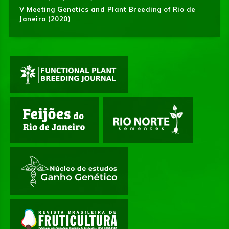
V Meeting Genetics and Plant Breeding of Rio de
Janeiro (2020)