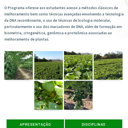
O Programa oferece aos estudantes acesso a métodos clássicos de
melhoramento bem como técnicas avançadas envolvendo a tecnologia
da DNA recombinante, o uso de técnicas de biologia molecular,
particularmente o uso dos marcadores de DNA, além de formação em
biometria, citogenética, genômica e proteômica associadas ao
melhoramento de plantas.
APRESENTAÇÃO
DISCIPLINAS