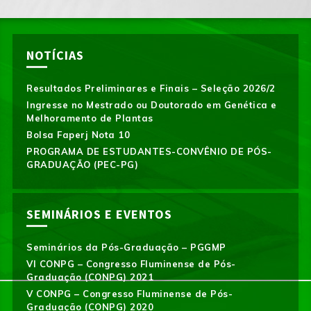
NOTÍCIAS
Resultados Preliminares e Finais – Seleção 2026/2
Ingresse no Mestrado ou Doutorado em Genética e
Melhoramento de Plantas
Bolsa Faperj Nota 10
PROGRAMA DE ESTUDANTES-CONVÊNIO DE PÓS-
GRADUAÇÃO (PEC-PG)
SEMINÁRIOS E EVENTOS
Seminários da Pós-Graduação – PGGMP
VI CONPG – Congresso Fluminense de Pós-
Graduação (CONPG) 2021
V CONPG – Congresso Fluminense de Pós-
Graduação (CONPG) 2020