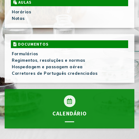
AULAS
Horários
Notas
DOCUMENTOS
Formulários
Regimentos, resoluções e normas
Hospedagem e passagem aérea
Corretores de Português credenciados
CALENDÁRIO