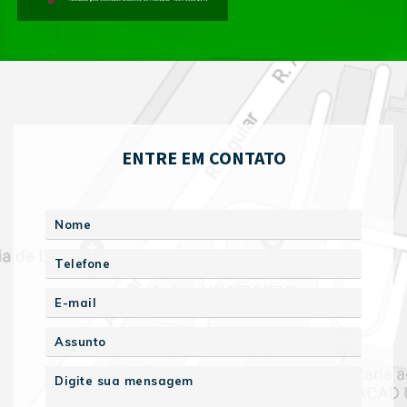
ENTRE EM CONTATO