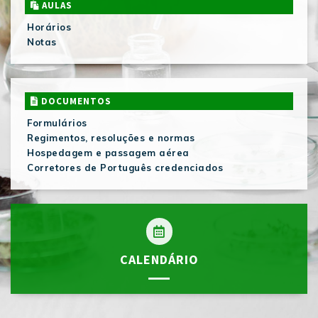
AULAS
Horários
Notas
DOCUMENTOS
Formulários
Regimentos, resoluções e normas
Hospedagem e passagem aérea
Corretores de Português credenciados
CALENDÁRIO