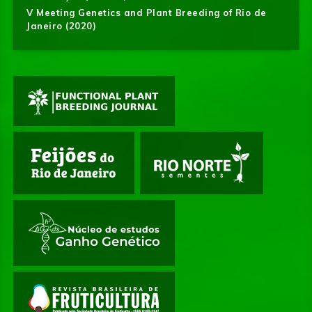
V Meeting Genetics and Plant Breeding of Rio de
Janeiro (2020)