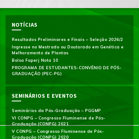
NOTÍCIAS
Resultados Preliminares e Finais – Seleção 2026/2
Ingresse no Mestrado ou Doutorado em Genética e
Melhoramento de Plantas
Bolsa Faperj Nota 10
PROGRAMA DE ESTUDANTES-CONVÊNIO DE PÓS-
GRADUAÇÃO (PEC-PG)
SEMINÁRIOS E EVENTOS
Seminários da Pós-Graduação – PGGMP
VI CONPG – Congresso Fluminense de Pós-
Graduação (CONPG) 2021
V CONPG – Congresso Fluminense de Pós-
Graduação (CONPG) 2020