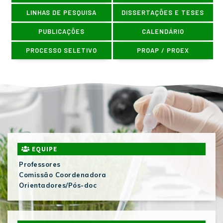
LINHAS DE PESQUISA
DISSERTAÇÕES E TESES
PUBLICAÇÕES
CALENDÁRIO
PROCESSO SELETIVO
PROAP / PROEX
EQUIPE
Professores
Comissão Coordenadora
Orientadores/Pós-doc