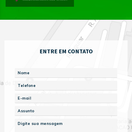
ENTRE EM CONTATO