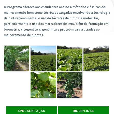
O Programa oferece aos estudantes acesso a métodos clássicos de
melhoramento bem como técnicas avançadas envolvendo a tecnologia
da DNA recombinante, o uso de técnicas de biologia molecular,
particularmente o uso dos marcadores de DNA, além de formação em
biometria, citogenética, genômica e proteômica associadas ao
melhoramento de plantas.
APRESENTAÇÃO
DISCIPLINAS